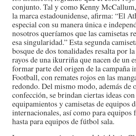
conjunto. Tal y como Kenny McCallum,
la marca estadounidense, afirma: “El Ath
especial con su manera única e independ
nosotros queríamos que las camisetas re
esa singularidad.” Esta segunda camiset
bosque de dos tonalidades resalta por la
rayos de una ikurriña que nacen de un 
formar parte del origen de la campaña
Football, con remates rojos en las manga
redondo. Del mismo modo, además de of
confección, se brindan ciertas ideas con
equipamientos y camisetas de equipos de
internacionales, así como para equipos f
hasta para equipos de fútbol sala.