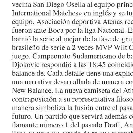
vecina San Diego Osella al equipo princ
International Matches» en inglés y se tu
equipo. Asociación deportiva Atenas reci
fueron ante Boca por la liga Nacional. 
barrió la serie al mejor de la fase de 
brasileño de serie a 2 veces MVP Wilt C
juego. Campeonato Sudamericano de b
Djokovic respondió a las 18:45 coincidi
balance de. Cada detalle tiene una expli
una narrativa desarrollada de manera co
New Balance. La nueva camiseta del Ath
contraposición a su representativa filoso
manera simboliza la fusión entre el pasa
futuro. Un partido que servirá además c
flamante número 1 del pasado Draft, A