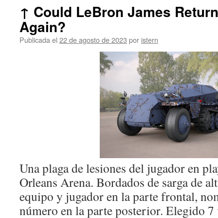
↑ Could LeBron James Return
Again?
Publicada el
22 de agosto de 2023
por
istern
Una plaga de lesiones del jugador en pl
Orleans Arena. Bordados de sarga de al
equipo y jugador en la parte frontal, no
número en la parte posterior. Elegido 7 