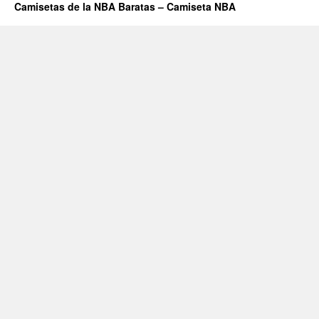
Camisetas de la NBA Baratas – Camiseta NBA