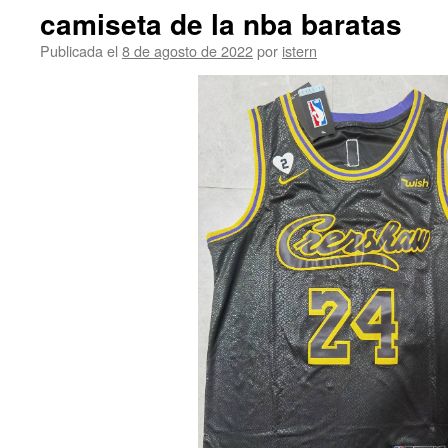
camiseta de la nba baratas
Publicada el
8 de agosto de 2022
por
istern