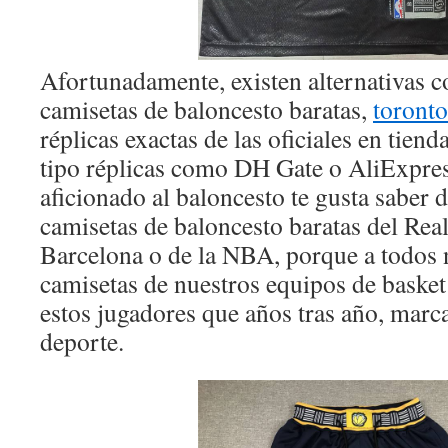
Afortunadamente, existen alternativas
camisetas de baloncesto baratas,
toronto
réplicas exactas de las oficiales en tien
tipo réplicas como DH Gate o AliExpr
aficionado al baloncesto te gusta saber
camisetas de baloncesto baratas del Re
Barcelona o de la NBA, porque a todos n
camisetas de nuestros equipos de basket 
estos jugadores que años tras año, marc
deporte.