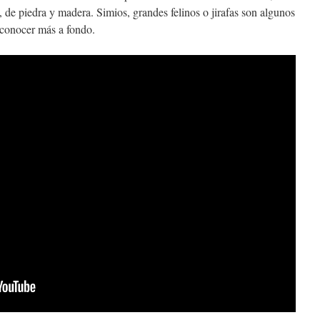
 de piedra y madera. Simios, grandes felinos o jirafas son algunos
 conocer más a fondo.