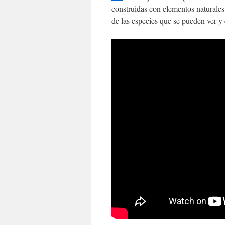
construidas con elementos naturales,
de las especies que se pueden ver y