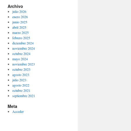
Archivo
julio 2026
enero 2026
junio 2025
abril 2025
marzo 2025
febrero 2025
diciembre 2024
noviembre 2024
octubre 2024
mayo 2024
noviembre 2023
octubre 2023
agosto 2023
julio 2023
agosto 2022
octubre 2021
septiembre 2021
Meta
Acceder