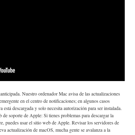
ticipada. Nuestro ordenador Mac avisa de las actualizaciones
emergente en el centro de notificaciones; en algunos casos
 está descargada y solo necesita autorización para ser instalada.
eb de soporte de Apple: Si tienes problemas para descargar la
re, puedes usar el sitio web de Apple. Revisar los servidores de
va actualización de macOS, mucha gente se avalanza a la