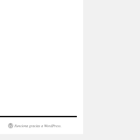
Funciona gracias a WordPress.