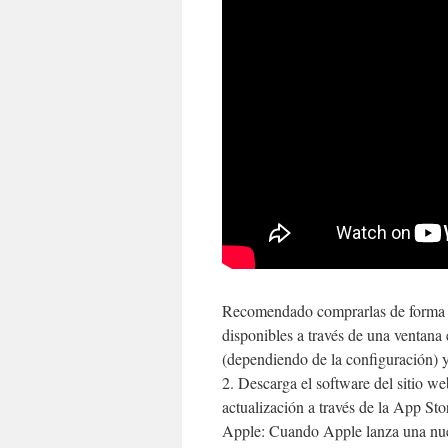
Recomendado comprarlas de forma an
disponibles a través de una ventana 
(dependiendo de la configuración) ya
2. Descarga el software del sitio w
actualización a través de la App Sto
Apple: Cuando Apple lanza una nue