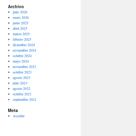
Archivo
julio 2026
enero 2026
junio 2025
abril 2025
marzo 2025
febrero 2025
diciembre 2024
noviembre 2024
octubre 2024
mayo 2024
noviembre 2023
octubre 2023
agosto 2023
julio 2023
agosto 2022
octubre 2021
septiembre 2021
Meta
Acceder