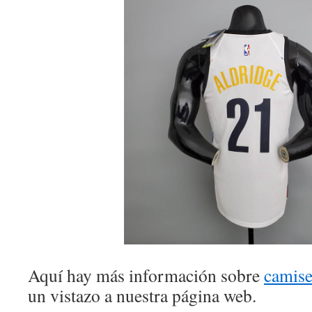
Aquí hay más información sobre
camise
un vistazo a nuestra página web.