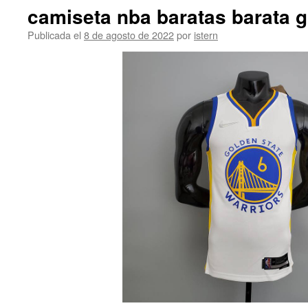
camiseta nba baratas barata 
Publicada el
8 de agosto de 2022
por
istern