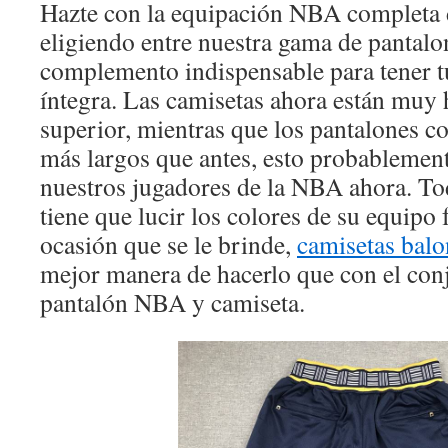
Hazte con la equipación NBA completa d
eligiendo entre nuestra gama de pantal
complemento indispensable para tener 
íntegra. Las camisetas ahora están muy 
superior, mientras que los pantalones c
más largos que antes, esto probablement
nuestros jugadores de la NBA ahora. To
tiene que lucir los colores de su equipo 
ocasión que se le brinde,
camisetas balo
mejor manera de hacerlo que con el conj
pantalón NBA y camiseta.