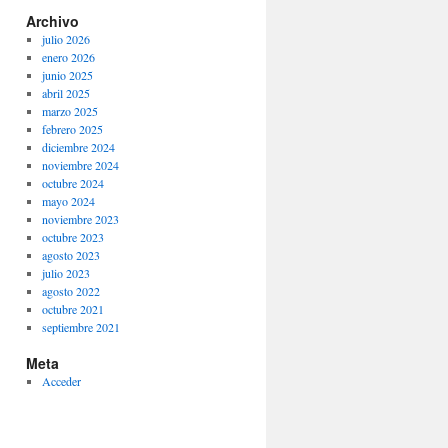
Archivo
julio 2026
enero 2026
junio 2025
abril 2025
marzo 2025
febrero 2025
diciembre 2024
noviembre 2024
octubre 2024
mayo 2024
noviembre 2023
octubre 2023
agosto 2023
julio 2023
agosto 2022
octubre 2021
septiembre 2021
Meta
Acceder