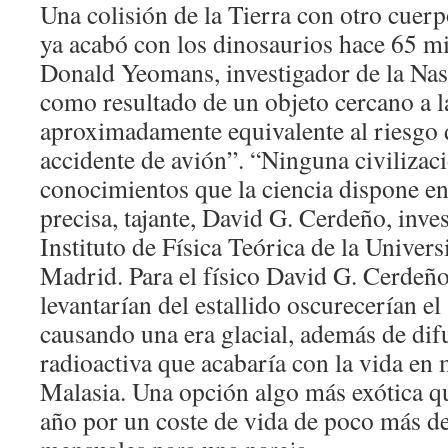
Una colisión de la Tierra con otro cuerp
ya acabó con los dinosaurios hace 65 m
Donald Yeomans, investigador de la Nasa
como resultado de un objeto cercano a l
aproximadamente equivalente al riesgo 
accidente de avión”. “Ninguna civilizaci
conocimientos que la ciencia dispone en 
precisa, tajante, David G. Cerdeño, inve
Instituto de Física Teórica de la Unive
Madrid. Para el físico David G. Cerdeño
levantarían del estallido oscurecerían el
causando una era glacial, además de di
radioactiva que acabaría con la vida en 
Malasia. Una opción algo más exótica q
año por un coste de vida de poco más d