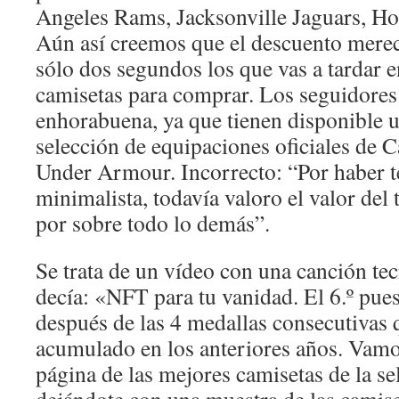
Angeles Rams, Jacksonville Jaguars, H
Aún así creemos que el descuento merec
sólo dos segundos los que vas a tardar e
camisetas para comprar. Los seguidores
enhorabuena, ya que tienen disponible u
selección de equipaciones oficiales de 
Under Armour. Incorrecto: “Por haber t
minimalista, todavía valoro el valor del 
por sobre todo lo demás”.
Se trata de un vídeo con una canción t
decía: «NFT para tu vanidad. El 6.º pues
después de las 4 medallas consecutivas 
acumulado en los anteriores años. Vamos
página de las mejores camisetas de la se