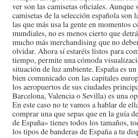
ver son las camisetas oficiales. Aunque 
camisetas de la selección española son
las que más usa la gente en momentos 
mundiales, no es menos cierto que detrá
mucho más merchandising que no debe
olvidar. Ahora sí estaréis listos para c
tiempo, permite una cómoda visualizaci
situación de luz ambiente. España es un
bien comunicado con las capitales europ
los aeropuertos de sus ciudades princip
Barcelona, Valencia o Sevilla) es una o
En este caso no te vamos a hablar de ella
comprar una que sepas que en la guía 
de España» tienes todos los tamaños, to
los tipos de banderas de España a tu dis