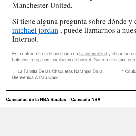
Manchester United.
Si tiene alguna pregunta sobre dónde y 
michael jordan
, puede llamarnos a nuest
Internet.
Esta entrada ha sido publicada en
Uncategorized
y etiquetada
baloncesto replicas
,
camisetas de basket
. Guarda el
enlace per
←
La Familia De las Chaquetas Naranjas Da la
↑ Could
Bienvenida A Pau Gasol
Camisetas de la NBA Baratas – Camiseta NBA