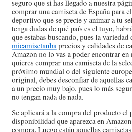
seguro que si has llegado a nuestra pági
comprar una camiseta de España para e
deportivo que se precie y animar a tu se
tenga dudas de qué país es el tuyo, habr
que estabas buscando, pues la variedad d
micamisetanba
precios y calidades de c
Amazon no lo vas a poder encontrar en n
quieres comprar una camiseta de la sele
próximo mundial o del siguiente europe
original, debes desconfiar de aquellas c
a un precio muy bajo, pues lo más segur
no tengan nada de nada.
Se aplicará a la compra del producto el p
disponibilidad que aparezca en Amazon
compra. Luego están aquellas camisetas