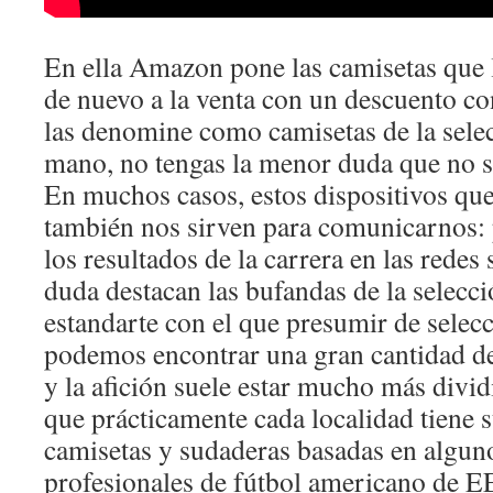
En ella Amazon pone las camisetas que l
de nuevo a la venta con un descuento co
las denomine como camisetas de la sele
mano, no tengas la menor duda que no s
En muchos casos, estos dispositivos qu
también nos sirven para comunicarnos
los resultados de la carrera en las redes 
duda destacan las bufandas de la selec
estandarte con el que presumir de selecc
podemos encontrar una gran cantidad de
y la afición suele estar mucho más divid
que prácticamente cada localidad tiene 
camisetas y sudaderas basadas en algun
profesionales de fútbol americano de