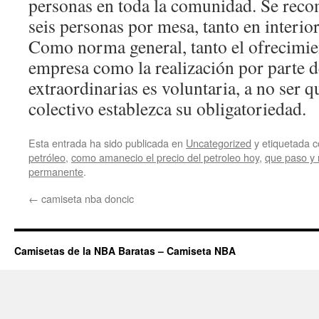
personas en toda la comunidad. Se rec
seis personas por mesa, tanto en interio
Como norma general, tanto el ofrecimien
empresa como la realización por parte d
extraordinarias es voluntaria, a no ser q
colectivo establezca su obligatoriedad.
Esta entrada ha sido publicada en
Uncategorized
y etiquetada
petróleo
,
como amanecio el precio del petroleo hoy
,
que paso y 
permanente
.
←
camiseta nba doncic
Camisetas de la NBA Baratas – Camiseta NBA