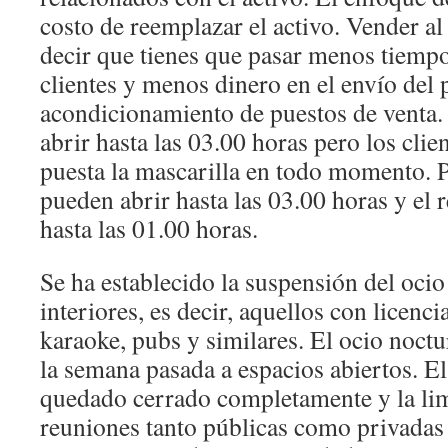
costo de reemplazar el activo. Vender a
decir que tienes que pasar menos tiempo
clientes y menos dinero en el envío del 
acondicionamiento de puestos de venta.
abrir hasta las 03.00 horas pero los clie
puesta la mascarilla en todo momento. 
pueden abrir hasta las 03.00 horas y el r
hasta las 01.00 horas.
Se ha establecido la suspensión del oci
interiores, es decir, aquellos con licenci
karaoke, pubs y similares. El ocio noct
la semana pasada a espacios abiertos. E
quedado cerrado completamente y la lim
reuniones tanto públicas como privada