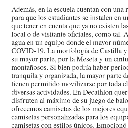
Además, en la escuela cuentan con una 
para que los estudiantes se instalen en u
que tener en cuenta que ya no existen l
local o de visitante oficiales, como tal.
agua en un equipo donde el mayor númer
COVID-19. La morfología de Castilla y
su mayor parte, por la Meseta y un cintu
montañosos. Si bien podría haber perio
tranquila y organizada, la mayor parte d
tienen permitido movilizarse por toda e
diversas actividades. En Decathlon que
disfruten al máximo de su juego de balo
ofrecemos camisetas de los mejores equ
camisetas personalizadas para los equipo
camisetas con estilos únicos. Emocionó