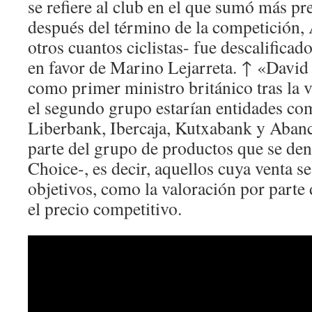
se refiere al club en el que sumó más pr
después del término de la competición,
otros cuantos ciclistas- fue descalificad
en favor de Marino Lejarreta. ↑ «David
como primer ministro británico tras la v
el segundo grupo estarían entidades co
Liberbank, Ibercaja, Kutxabank y Abanc
parte del grupo de productos que se d
Choice-, es decir, aquellos cuya venta se
objetivos, como la valoración por parte
el precio competitivo.