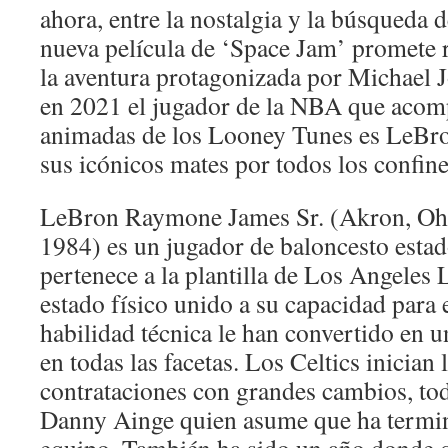
ahora, entre la nostalgia y la búsqueda d
nueva película de ‘Space Jam’ promete 
la aventura protagonizada por Michael J
en 2021 el jugador de la NBA que acompa
animadas de los Looney Tunes es LeBro
sus icónicos mates por todos los confine
LeBron Raymone James Sr. (Akron, Ohi
1984) es un jugador de baloncesto esta
pertenece a la plantilla de Los Angeles
estado físico unido a su capacidad para 
habilidad técnica le han convertido en 
en todas las facetas. Los Celtics inician
contrataciones con grandes cambios, to
Danny Ainge quien asume que ha termin