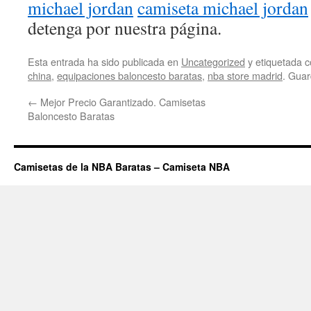
michael jordan
camiseta michael jordan
detenga por nuestra página.
Esta entrada ha sido publicada en
Uncategorized
y etiquetada
china
,
equipaciones baloncesto baratas
,
nba store madrid
. Guar
←
Mejor Precio Garantizado. Camisetas
Baloncesto Baratas
Camisetas de la NBA Baratas – Camiseta NBA