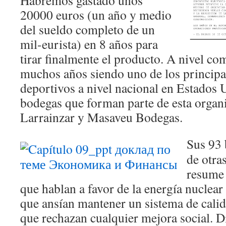
Habremos gastado unos
20000 euros (un año y medio
del sueldo completo de un
mil-eurista) en 8 años para
tirar finalmente el producto. A nivel co
muchos años siendo uno de los principa
deportivos a nivel nacional en Estados 
bodegas que forman parte de esta organ
Larrainzar y Masaveu Bodegas.
Sus 93 
de otra
resume 
que hablan a favor de la energía nuclear
que ansían mantener un sistema de calid
que rechazan cualquier mejora social. Di