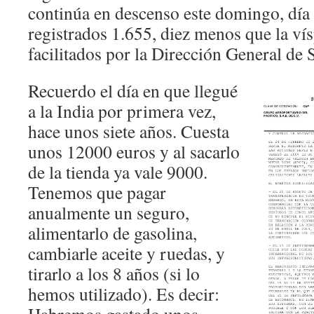
continúa en descenso este domingo, día 
registrados 1.655, diez menos que la vís
facilitados por la Dirección General de 
Recuerdo el día en que llegué
a la India por primera vez,
hace unos siete años. Cuesta
unos 12000 euros y al sacarlo
de la tienda ya vale 9000.
Tenemos que pagar
anualmente un seguro,
alimentarlo de gasolina,
cambiarle aceite y ruedas, y
tirarlo a los 8 años (si lo
hemos utilizado). Es decir: