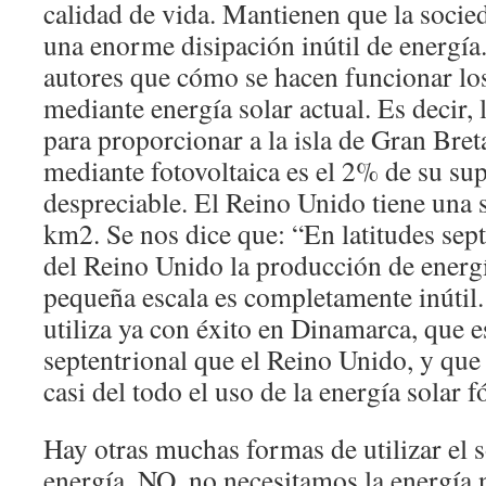
calidad de vida. Mantienen que la socie
una enorme disipación inútil de energía
autores que cómo se hacen funcionar los
mediante energía solar actual. Es decir, 
para proporcionar a la isla de Gran Bret
mediante fotovoltaica es el 2% de su sup
despreciable. El Reino Unido tiene una 
km2. Se nos dice que: “En latitudes sep
del Reino Unido la producción de energí
pequeña escala es completamente inútil.
utiliza ya con éxito en Dinamarca, que e
septentrional que el Reino Unido, y que
casi del todo el uso de la energía solar fó
Hay otras muchas formas de utilizar el s
energía. NO, no necesitamos la energía