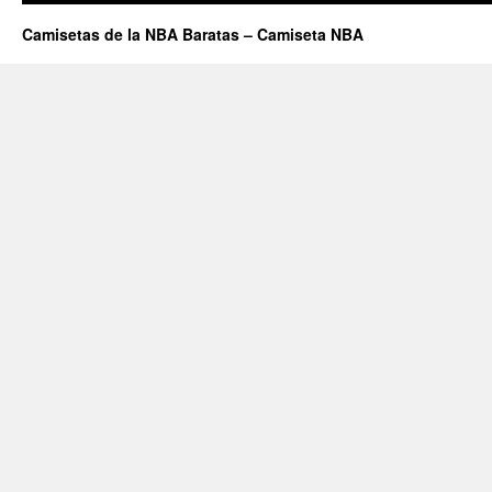
Camisetas de la NBA Baratas – Camiseta NBA