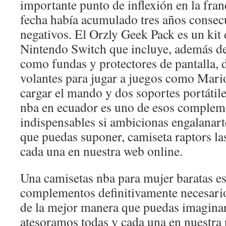
importante punto de inflexión en la fran
fecha había acumulado tres años consecu
negativos. El Orzly Geek Pack es un kit 
Nintendo Switch que incluye, además d
como fundas y protectores de pantalla,
volantes para jugar a juegos como Mario
cargar el mando y dos soportes portátile
nba en ecuador es uno de esos complem
indispensables si ambicionas engalanar
que puedas suponer, camiseta raptors la
cada una en nuestra web online.
Una camisetas nba para mujer baratas e
complementos definitivamente necesarios
de la mejor manera que puedas imaginart
atesoramos todas y cada una en nuestra