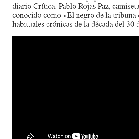
diario Crítica, Pablo Rojas Paz, camiset
conocido como «El negro de la tribuna»
habituales crónicas de la década del 30 