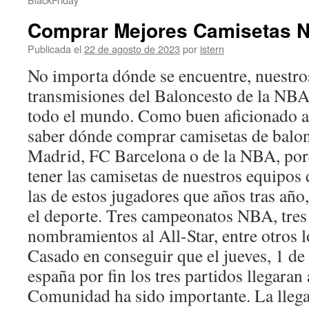
Comprar Mejores Camisetas N
Publicada el
22 de agosto de 2023
por
istern
No importa dónde se encuentre, nuestro
transmisiones del Baloncesto de la NBA
todo el mundo. Como buen aficionado al
saber dónde comprar camisetas de balon
Madrid, FC Barcelona o de la NBA, por
tener las camisetas de nuestros equipos 
las de estos jugadores que años tras añ
el deporte. Tres campeonatos NBA, tre
nombramientos al All-Star, entre otros 
Casado en conseguir que el jueves, 1 de
españa por fin los tres partidos llegaran
Comunidad ha sido importante. La llega