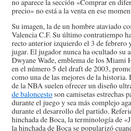
no aparece la sección «Comprar en difere
precio» no está a la venta en ese momen
Su imagen, la de un hombre ataviado co
Valencia C.F. Su último contratiempo ha 
recto anterior izquierdo el 3 de febrero 
jugar. El jugador nunca ha ocultado su 
Dwyane Wade, emblema de los Miami He
en el número 5 del draft de 2003, prom
como una de las mejores de la historia.
de la NBA suelen ofrecer un diseño ultra 
de baloncesto
son camisetas estrechas p
durante el juego y sea más complejo aga
durante el desarrollo del partido. Referi
hinchada de Boca, la terminología de «J
la hinchada de Boca se popularizó cuand