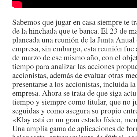
Sabemos que jugar en casa siempre te tra
de la hinchada que te banca. El 23 de m
planeada una reunión de la Junta Anual 
empresa, sin embargo, esta reunión fue a
de marzo de ese mismo año, con el obje
tiempo para analizar las acciones propu
accionistas, además de evaluar otras me
presentarse a los accionistas, incluida la
empresa. Ahora se trata de que siga act
tiempo y siempre como titular, que no 
seguidas y como asegura su propio entre
«Klay está en un gran estado físico, ment
Una amplia gama de aplicaciones de 