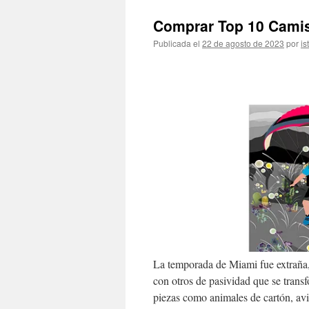
Comprar Top 10 Cami
Publicada el
22 de agosto de 2023
por
is
La temporada de Miami fue extraña,
con otros de pasividad que se tran
piezas como animales de cartón, avi