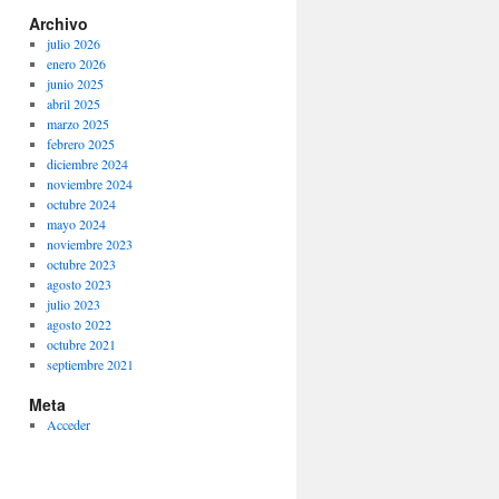
Archivo
julio 2026
enero 2026
junio 2025
abril 2025
marzo 2025
febrero 2025
diciembre 2024
noviembre 2024
octubre 2024
mayo 2024
noviembre 2023
octubre 2023
agosto 2023
julio 2023
agosto 2022
octubre 2021
septiembre 2021
Meta
Acceder