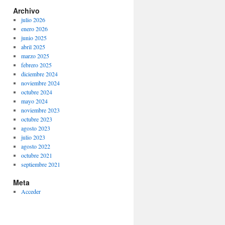
Archivo
julio 2026
enero 2026
junio 2025
abril 2025
marzo 2025
febrero 2025
diciembre 2024
noviembre 2024
octubre 2024
mayo 2024
noviembre 2023
octubre 2023
agosto 2023
julio 2023
agosto 2022
octubre 2021
septiembre 2021
Meta
Acceder