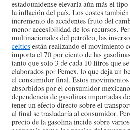
estadounidense elevaría aún más el tipo 
la inflación del país. Los costes tambié
incremento de accidentes fruto del camb
menor accesibilidad de los recursos. Per
multinacionales del petróleo, las invers
celtics
están realizando el movimiento c
importa el 70 por ciento de las gasolin
tanto que solo 3 de cada 10 litros que s
elaborados por Pemex, lo que deja un be
el consumidor final. Estos movimientos
absorbidos por el consumidor mexicano,
dependencia de gasolinas importadas d
tener un efecto directo sobre el transpo
al final se trasladaría al consumidor. Pe
precio de la gasolina incide sobre varios