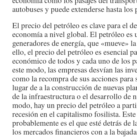
economía como los pasajes del transpor
autobuses y puede extenderse hasta los p
El precio del petróleo es clave para el de
economía a nivel global. El petróleo es 
generadores de energía, que «mueve» la
ello, el precio del petróleo es esencial p
económico de todos y cada uno de los p
este modo, las empresas desvían las inve
como la recompra de sus acciones para s
lugar de a la construcción de nuevas pl
de la infraestructura o el desarrollo de
modo, hay un precio del petróleo a partir
recesión en el capitalismo fosilista. Este
probablemente es el que esté detrás de l
los mercados financieros con a la bajada