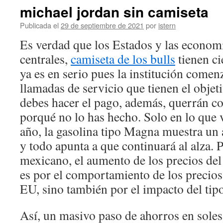
michael jordan sin camiseta
Publicada el
29 de septiembre de 2021
por
istern
Es verdad que los Estados y las economí
centrales,
camiseta de los bulls
tienen ci
ya es en serio pues la institución comenz
llamadas de servicio que tienen el objet
debes hacer el pago, además, querrán co
porqué no lo has hecho. Solo en lo que 
año, la gasolina tipo Magna muestra un a
y todo apunta a que continuará al alza. 
mexicano, el aumento de los precios del
es por el comportamiento de los precios 
EU, sino también por el impacto del tip
Así, un masivo paso de ahorros en sole