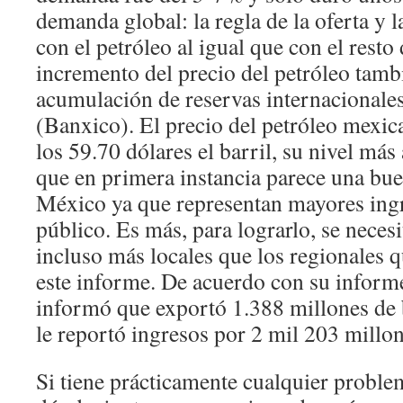
demanda global: la regla de la oferta y
con el petróleo al igual que con el resto 
incremento del precio del petróleo tambi
acumulación de reservas internacional
(Banxico). El precio del petróleo mexica
los 59.70 dólares el barril, su nivel más
que en primera instancia parece una bue
México ya que representan mayores ingr
público. Es más, para lograrlo, se neces
incluso más locales que los regionales 
este informe. De acuerdo con su infor
informó que exportó 1.388 millones de b
le reportó ingresos por 2 mil 203 millon
Si tiene prácticamente cualquier proble