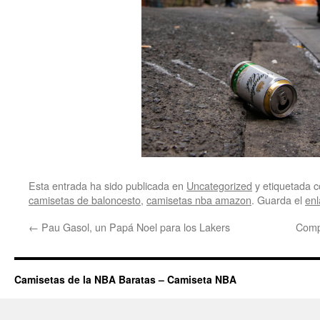
Esta entrada ha sido publicada en
Uncategorized
y etiquetada
camisetas de baloncesto
,
camisetas nba amazon
. Guarda el
en
←
Pau Gasol, un Papá Noel para los Lakers
Comp
Camisetas de la NBA Baratas – Camiseta NBA