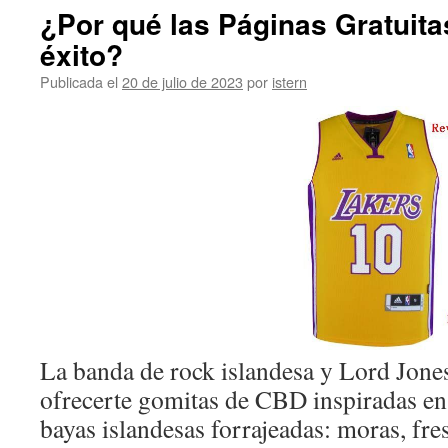
¿Por qué las Páginas Gratuita
éxito?
Publicada el
20 de julio de 2023
por
istern
La banda de rock islandesa y Lord Jone
ofrecerte gomitas de CBD inspiradas en 
bayas islandesas forrajeadas: moras, fre