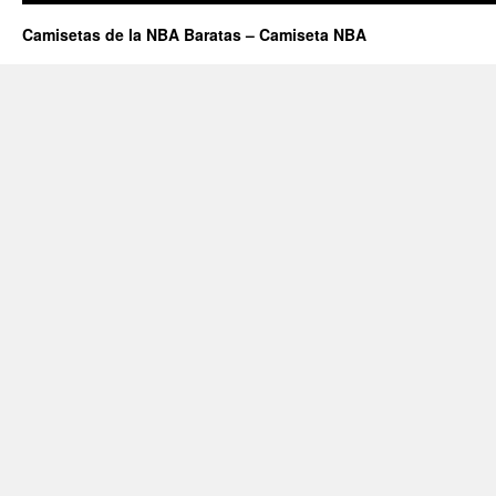
Camisetas de la NBA Baratas – Camiseta NBA