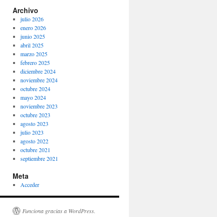
Archivo
julio 2026
enero 2026
junio 2025
abril 2025
marzo 2025
febrero 2025
diciembre 2024
noviembre 2024
octubre 2024
mayo 2024
noviembre 2023
octubre 2023
agosto 2023
julio 2023
agosto 2022
octubre 2021
septiembre 2021
Meta
Acceder
Funciona gracias a WordPress.