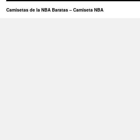
Camisetas de la NBA Baratas – Camiseta NBA