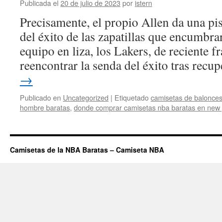
Publicada el
20 de julio de 2023
por
istern
Precisamente, el propio Allen da una pist
del éxito de las zapatillas que encumbra
equipo en liza, los Lakers, de reciente fr
reencontrar la senda del éxito tras rec
→
Publicado en
Uncategorized
|
Etiquetado
camisetas de balonces
hombre baratas
,
donde comprar camisetas nba baratas en new 
Camisetas de la NBA Baratas – Camiseta NBA