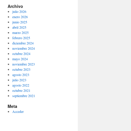
Archivo
julio 2026
enero 2026
junio 2025
abril 2025
marzo 2025
febrero 2025
diciembre 2024
noviembre 2024
octubre 2024
mayo 2024
noviembre 2023
octubre 2023
agosto 2023
julio 2023
agosto 2022
octubre 2021
septiembre 2021
Meta
Acceder