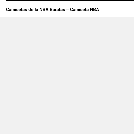
Camisetas de la NBA Baratas – Camiseta NBA