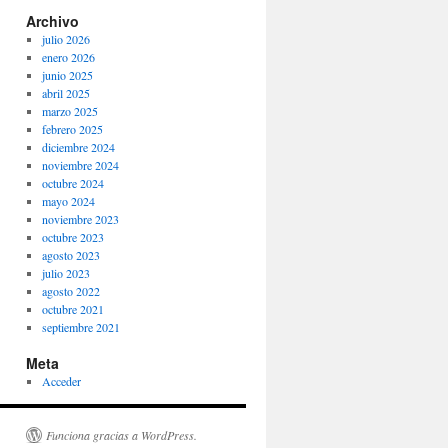
Archivo
julio 2026
enero 2026
junio 2025
abril 2025
marzo 2025
febrero 2025
diciembre 2024
noviembre 2024
octubre 2024
mayo 2024
noviembre 2023
octubre 2023
agosto 2023
julio 2023
agosto 2022
octubre 2021
septiembre 2021
Meta
Acceder
Funciona gracias a WordPress.