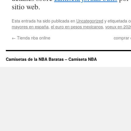
sitio web.
Esta entrada ha sido publicada en
Uncategorized
y etiquetada
mayores en españa
,
el euro en pesos mexicanos
,
voeux en 202
←
Tienda nba online
comprar 
Camisetas de la NBA Baratas – Camiseta NBA