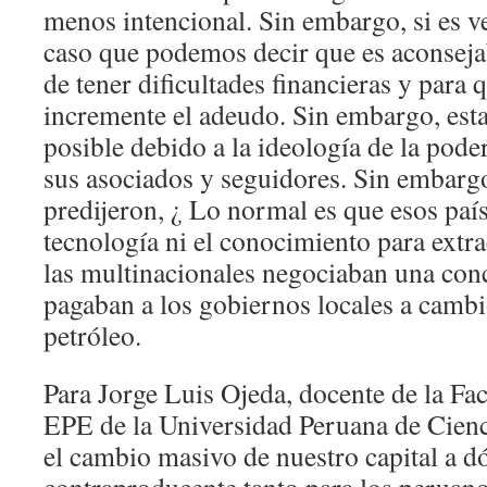
menos intencional. Sin embargo, si es v
caso que podemos decir que es aconsejab
de tener dificultades financieras y para 
incremente el adeudo. Sin embargo, esta
posible debido a la ideología de la pode
sus asociados y seguidores. Sin embargo
predijeron, ¿ Lo normal es que esos país
tecnología ni el conocimiento para extra
las multinacionales negociaban una conc
pagaban a los gobiernos locales a cambi
petróleo.
Para Jorge Luis Ojeda, docente de la Fa
EPE de la Universidad Peruana de Cien
el cambio masivo de nuestro capital a dó