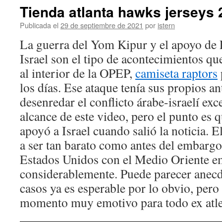
Tienda atlanta hawks jerseys 
Publicada el
29 de septiembre de 2021
por
istern
La guerra del Yom Kipur y el apoyo de 
Israel son el tipo de acontecimientos q
al interior de la OPEP,
camiseta raptors
los días. Ese ataque tenía sus propios a
desenredar el conflicto árabe-israelí ex
alcance de este video, pero el punto es
apoyó a Israel cuando salió la noticia. 
a ser tan barato como antes del embargo 
Estados Unidos con el Medio Oriente 
considerablemente. Puede parecer anec
casos ya es esperable por lo obvio, pero
momento muy emotivo para todo ex atle