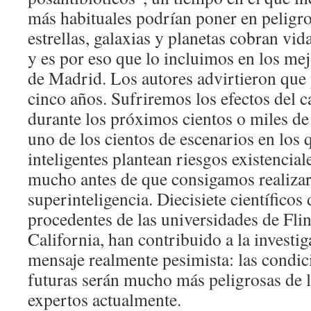
más habituales podrían poner en peligro
estrellas, galaxias y planetas cobran vid
y es por eso que lo incluimos en los me
de Madrid. Los autores advirtieron que 
cinco años. Sufriremos los efectos del 
durante los próximos cientos o miles de 
uno de los cientos de escenarios en los 
inteligentes plantean riesgos existencia
mucho antes de que consigamos realizar
superinteligencia. Diecisiete científicos
procedentes de las universidades de Flin
California, han contribuido a la investi
mensaje realmente pesimista: las condi
futuras serán mucho más peligrosas de l
expertos actualmente.