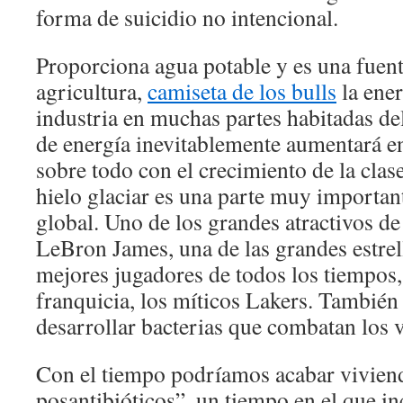
forma de suicidio no intencional.
Proporciona agua potable y es una fuente
agricultura,
camiseta de los bulls
la ener
industria en muchas partes habitadas 
de energía inevitablemente aumentará e
sobre todo con el crecimiento de la cla
hielo glaciar es una parte muy importan
global. Uno de los grandes atractivos de
LeBron James, una de las grandes estrell
mejores jugadores de todos los tiempos,
franquicia, los míticos Lakers. También
desarrollar bacterias que combatan los v
Con el tiempo podríamos acabar vivien
posantibióticos”, un tiempo en el que in