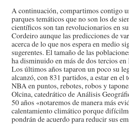
A continuación, compartimos contigo un
parques temáticos que no son los de sie
científicos son tan revolucionarios en s
Cordeiro aunque las predicciones de var
acerca de lo que nos espera en medio si
sugerentes. El tamaño de las poblacione
ha disminuido en más de dos tercios en 
Los últimos años taparon un poco su l
alcanzó, con 831 partidos, a estar en el 
NBA en puntos, rebotes, robos y tapones
Olcina, catedrático de Análisis Geográf
50 años «notaremos de manera más evide
calentamiento climático porque difícilm
pondrán de acuerdo para reducir sus em