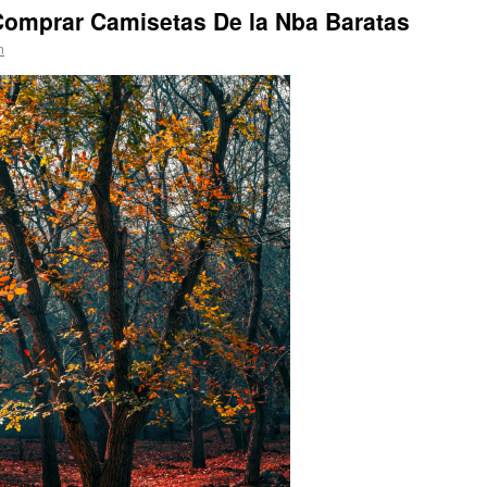
omprar Camisetas De la Nba Baratas
n