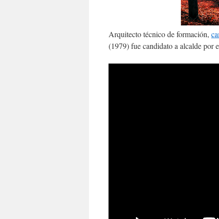
Arquitecto técnico de formación,
ca
(1979) fue candidato a alcalde por