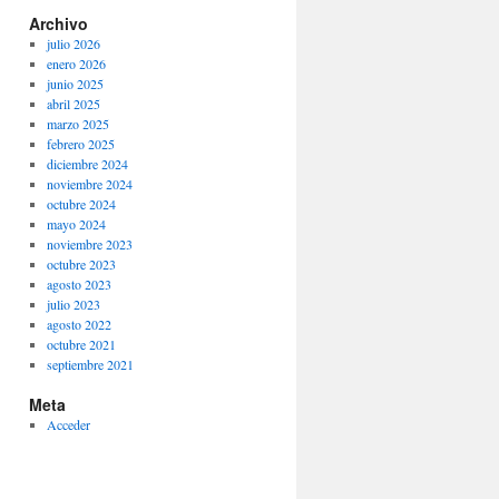
Archivo
julio 2026
enero 2026
junio 2025
abril 2025
marzo 2025
febrero 2025
diciembre 2024
noviembre 2024
octubre 2024
mayo 2024
noviembre 2023
octubre 2023
agosto 2023
julio 2023
agosto 2022
octubre 2021
septiembre 2021
Meta
Acceder