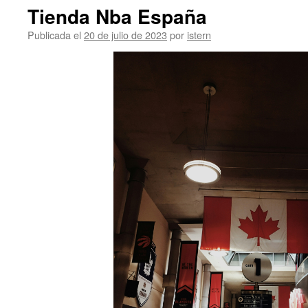
Tienda Nba España
Publicada el
20 de julio de 2023
por
istern