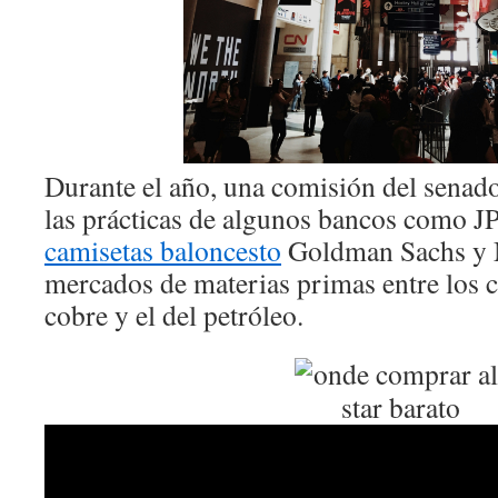
Durante el año, una comisión del senad
las prácticas de algunos bancos como 
camisetas baloncesto
Goldman Sachs y M
mercados de materias primas entre los c
cobre y el del petróleo.