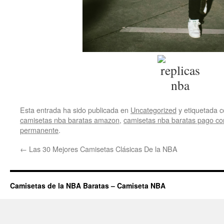
Esta entrada ha sido publicada en
Uncategorized
y etiquetada
camisetas nba baratas amazon
,
camisetas nba baratas pago co
permanente
.
←
Las 30 Mejores Camisetas Clásicas De la NBA
Camisetas de la NBA Baratas – Camiseta NBA