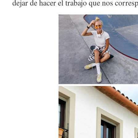
dejar de hacer el trabajo que nos corres