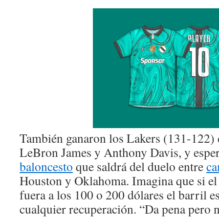
También ganaron los Lakers (131-122) 
LeBron James y Anthony Davis, y esper
baloncesto
que saldrá del duelo entre
ca
Houston y Oklahoma. Imagina que si el 
fuera a los 100 o 200 dólares el barril e
cualquier recuperación. “Da pena pero 