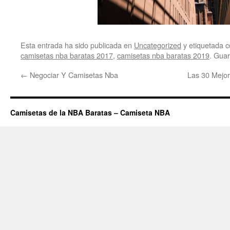
Esta entrada ha sido publicada en
Uncategorized
y etiquetada
camisetas nba baratas 2017
,
camisetas nba baratas 2019
. Gua
←
Negociar Y Camisetas Nba
Las 30 Mejo
Camisetas de la NBA Baratas – Camiseta NBA