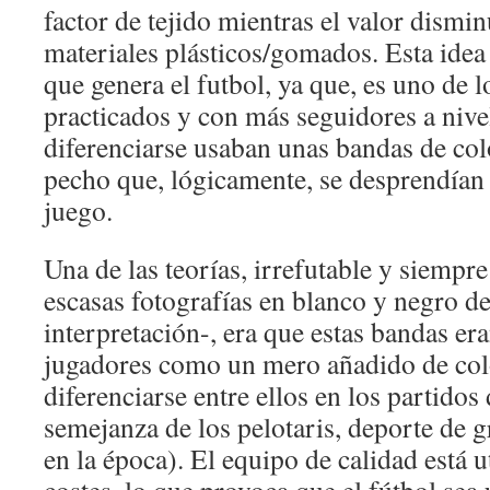
factor de tejido mientras el valor dismin
materiales plásticos/gomados. Esta idea
que genera el futbol, ya que, es uno de 
practicados y con más seguidores a nive
diferenciarse usaban unas bandas de col
pecho que, lógicamente, se desprendían 
juego.
Una de las teorías, irrefutable y siempr
escasas fotografías en blanco y negro d
interpretación-, era que estas bandas er
jugadores como un mero añadido de colo
diferenciarse entre ellos en los partidos
semejanza de los pelotaris, deporte de g
en la época). El equipo de calidad está ut