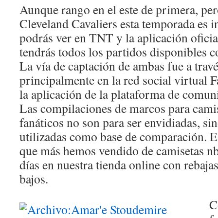
Aunque rango en el este de primera, per
Cleveland Cavaliers esta temporada es in
podrás ver en TNT y la aplicación ofici
tendrás todos los partidos disponibles 
La vía de captación de ambas fue a través
principalmente en la red social virtual
la aplicación de la plataforma de comu
Las compilaciones de marcos para camis
fanáticos no son para ser envidiadas, si
utilizadas como base de comparación. E
que más hemos vendido de camisetas nb
días en nuestra tienda online con rebaja
bajos.
C